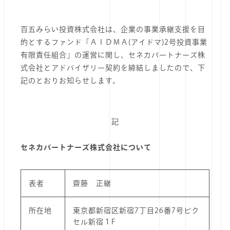
百五みらい投資株式会社は、企業の事業承継支援を目
的とするファンド「ＡＩＤＭＡ(アイドマ)2号投資事業
有限責任組合」の運営に関し、セネカパートナーズ株
式会社とアドバイザリー契約を締結しましたので、下
記のとおりお知らせします。
記
セネカパートナーズ株式会社について
表者
齋藤 正継
所在地
東京都新宿区新宿7丁目26番7号ビク
セル新宿１F