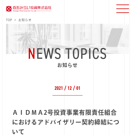
TOP
お知らせ
N
EWS TOPICS
お知らせ
2021 / 12 / 01
ＡＩＤＭＡ2号投資事業有限責任組合
におけるアドバイザリー契約締結につ
いて