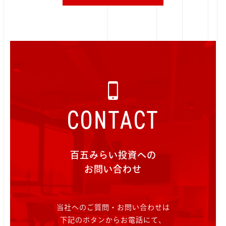
CONTACT
百五みらい投資への
お問い合わせ
当社へのご質問・お問い合わせは
下記のボタンからお電話にて、