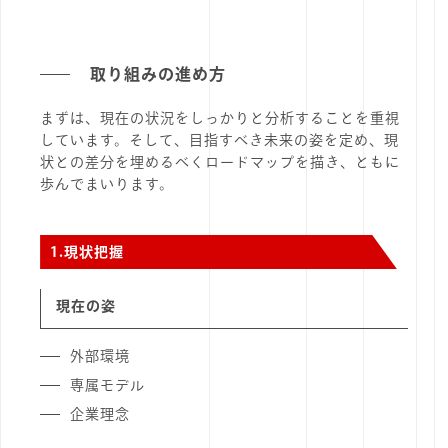
取り組みの進め方
まずは、現在の状況をしっかりと分析することを重視
しています。そして、目指すべき未来の姿を定め、現
状との差分を埋めるべくロードマップを描き、ともに
歩んでまいります。
1.
現状把握
現在の姿
外部環境
専属モデル
企業理念