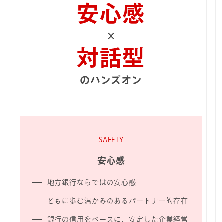
安心感
×
対話型
のハンズオン
SAFETY
安心感
地方銀行ならではの安心感
ともに歩む温かみのあるパートナー的存在
銀行の信用をベースに、安定した企業経営