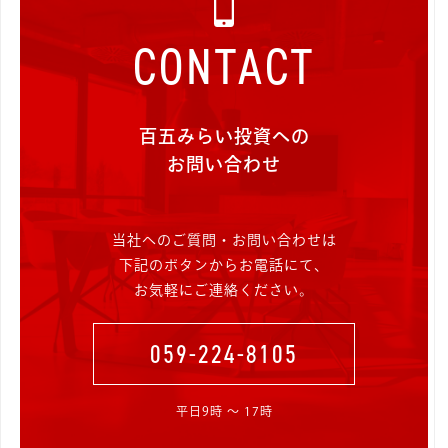
CONTACT
百五みらい投資への
お問い合わせ
当社へのご質問・お問い合わせは
下記のボタンからお電話にて、
お気軽にご連絡ください。
059-224-8105
平日9時 〜 17時