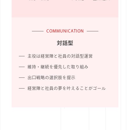
COMMUNICATION
対話型
主役は経営陣と社員の対話型運営
維持・継続を優先した取り組み
出口戦略の選択肢を提示
経営陣と社員の夢を叶えることがゴール