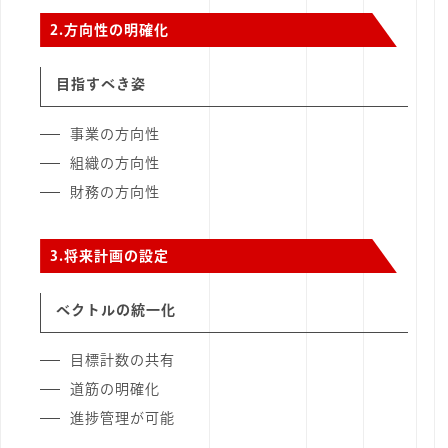
2.
方向性の明確化
目指すべき姿
事業の方向性
組織の方向性
財務の方向性
3.
将来計画の設定
ベクトルの統一化
目標計数の共有
道筋の明確化
進捗管理が可能